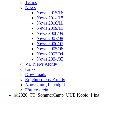
Teams
News
News 2015/16
News 2014/15
News 2010/11
News 2009/10
News 2008/09
News 2007/08
News 2006/07
News 2005/06
News 2003/04
News 2004/05
VB-News Archiv
Links
Downloads
Ergebnisdienst Archiv
Anmeldung Latenight
Förderverein