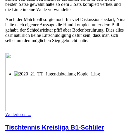
beiden Sätze gewählt hatte ab dem 3.Satz komplett verließ und
die Linie in eine Welle verwandelte.
Auch der Matchball sorgte noch für viel Diskussionsbedarf, Nina
hatte nach eigener Aussage die Hand komplett unter dem Ball
gehabt, der Schiedsrichter pfiff aber Bodenberührung. Dies alles
darf natürlich keine Entschuldigung dafür sein, dass man sich
selbst um den möglichen Sieg gebracht hatte.
Weiterlesen ...
Tischtennis Kreisliga B1-Schüler