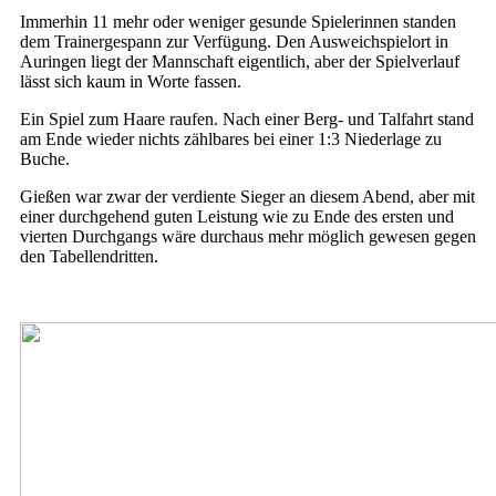
Immerhin 11 mehr oder weniger gesunde Spielerinnen standen
dem Trainergespann zur Verfügung. Den Ausweichspielort in
Auringen liegt der Mannschaft eigentlich, aber der Spielverlauf
lässt sich kaum in Worte fassen.
Ein Spiel zum Haare raufen. Nach einer Berg- und Talfahrt stand
am Ende wieder nichts zählbares bei einer 1:3 Niederlage zu
Buche.
Gießen war zwar der verdiente Sieger an diesem Abend, aber mit
einer durchgehend guten Leistung wie zu Ende des ersten und
vierten Durchgangs wäre durchaus mehr möglich gewesen gegen
den Tabellendritten.