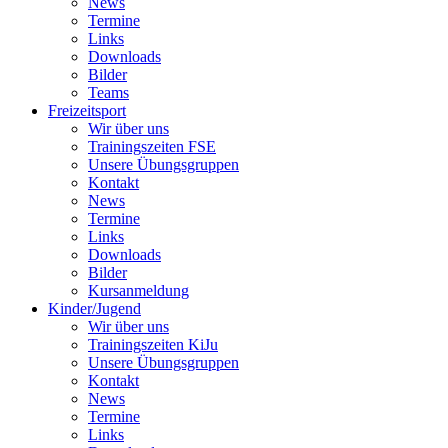
News
Termine
Links
Downloads
Bilder
Teams
Freizeitsport
Wir über uns
Trainingszeiten FSE
Unsere Übungsgruppen
Kontakt
News
Termine
Links
Downloads
Bilder
Kursanmeldung
Kinder/Jugend
Wir über uns
Trainingszeiten KiJu
Unsere Übungsgruppen
Kontakt
News
Termine
Links