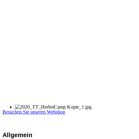
Besuchen Sie unseren Webshop
Allgemein