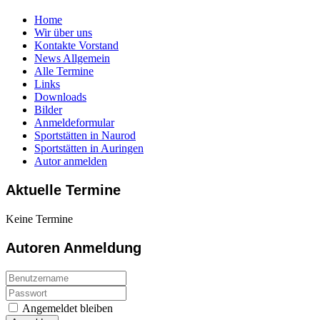
Home
Wir über uns
Kontakte Vorstand
News Allgemein
Alle Termine
Links
Downloads
Bilder
Anmeldeformular
Sportstätten in Naurod
Sportstätten in Auringen
Autor anmelden
Aktuelle Termine
Keine Termine
Autoren Anmeldung
Angemeldet bleiben