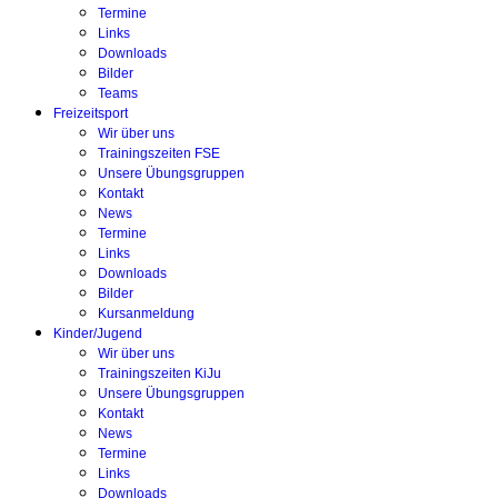
Termine
Links
Downloads
Bilder
Teams
Freizeitsport
Wir über uns
Trainingszeiten FSE
Unsere Übungsgruppen
Kontakt
News
Termine
Links
Downloads
Bilder
Kursanmeldung
Kinder/Jugend
Wir über uns
Trainingszeiten KiJu
Unsere Übungsgruppen
Kontakt
News
Termine
Links
Downloads