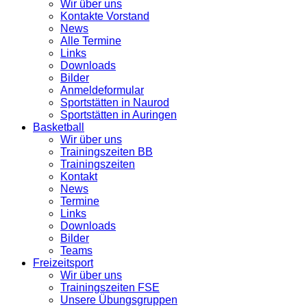
Wir über uns
Kontakte Vorstand
News
Alle Termine
Links
Downloads
Bilder
Anmeldeformular
Sportstätten in Naurod
Sportstätten in Auringen
Basketball
Wir über uns
Trainingszeiten BB
Trainingszeiten
Kontakt
News
Termine
Links
Downloads
Bilder
Teams
Freizeitsport
Wir über uns
Trainingszeiten FSE
Unsere Übungsgruppen