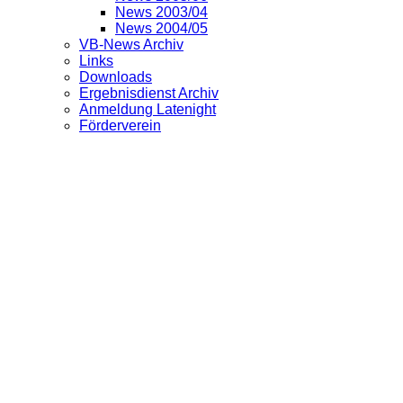
News 2003/04
News 2004/05
VB-News Archiv
Links
Downloads
Ergebnisdienst Archiv
Anmeldung Latenight
Förderverein