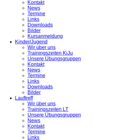
Kontakt
News
Termine
Links
Downloads
Bilder
Kursanmeldung
Kinder/Jugend
Wir über uns
Trainingszeiten KiJu
Unsere Übungsgruppen
Kontakt
News
Termine
Links
Downloads
Bilder
Lauftreff
Wir über uns
Trainingszeiten LT
Unsere Übungsgruppen
News
Kontakt
Termine
Links