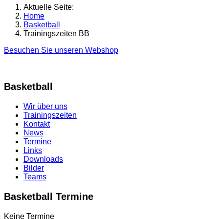
Aktuelle Seite:
Home
Basketball
Trainingszeiten BB
Besuchen Sie unseren Webshop
Basketball
Wir über uns
Trainingszeiten
Kontakt
News
Termine
Links
Downloads
Bilder
Teams
Basketball Termine
Keine Termine