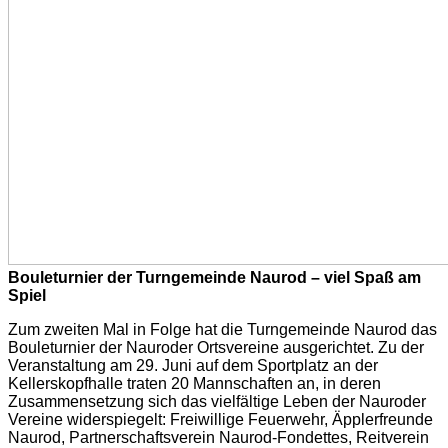
Bouleturnier der Turngemeinde Naurod – viel Spaß am
Spiel
Zum zweiten Mal in Folge hat die Turngemeinde Naurod das
Bouleturnier der Nauroder Ortsvereine ausgerichtet. Zu der
Veranstaltung am 29. Juni auf dem Sportplatz an der
Kellerskopfhalle traten 20 Mannschaften an, in deren
Zusammensetzung sich das vielfältige Leben der Nauroder
Vereine widerspiegelt: Freiwillige Feuerwehr, Äpplerfreunde
Naurod, Partnerschaftsverein Naurod-Fondettes, Reitverein