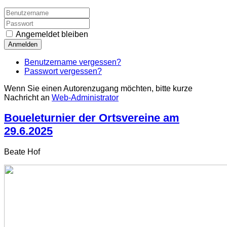
Angemeldet bleiben
Anmelden
Benutzername vergessen?
Passwort vergessen?
Wenn Sie einen Autorenzugang möchten, bitte kurze
Nachricht an
Web-Administrator
Boueleturnier der Ortsvereine am
29.6.2025
Beate Hof