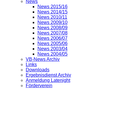
News
News 2015/16
News 2014/15
News 2010/11
News 2009/10
News 2008/09
News 2007/08
News 2006/07
News 2005/06
News 2003/04
News 2004/05
VB-News Archiv
Links
Downloads
Ergebnisdienst Archiv
Anmeldung Latenight
Förderverein