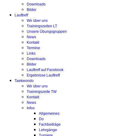
Downloads
Bilder
Lauftreff
Wir über uns
Trainingszeiten LT
Unsere Übungsgruppen
News
Kontakt
Termine
Links
Downloads
Bilder
Lauftreff auf Facebook
Ergebnisse Lauftreff
Taekwondo
Wir über uns
Trainingszeite TW
Kontakt
News
Infos
Allgemeines
Do
Fachbeiträge
Lehrgänge
Turniere