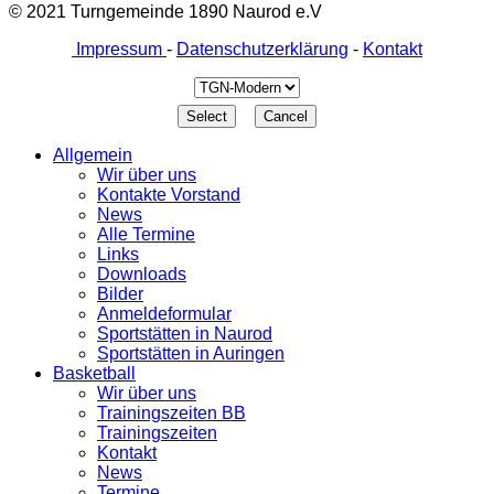
© 2021 Turngemeinde 1890 Naurod e.V
Impressum
-
Datenschutzerklärung
-
Kontakt
Allgemein
Wir über uns
Kontakte Vorstand
News
Alle Termine
Links
Downloads
Bilder
Anmeldeformular
Sportstätten in Naurod
Sportstätten in Auringen
Basketball
Wir über uns
Trainingszeiten BB
Trainingszeiten
Kontakt
News
Termine