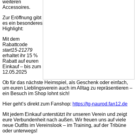
weiteren
Accessoires.
Zur Eröffnung gibt
es ein besonderes
Highlight:
Mit dem
Rabattcode
start15-21279
erhaltet ihr 15 %
Rabatt auf euren
Einkauf – bis zum
12.05.2025
Ob für das nächste Heimspiel, als Geschenk oder einfach,
um euren Lieblingsverein auch im Alltag zu repräsentieren –
ein Besuch im Shop lohnt sich!
Hier geht’s direkt zum Fanshop:
https://tg-naurod.fan12.de
Mit jedem Einkauf unterstützt ihr unseren Verein und zeigt
eure Verbundenheit nach außen. Wir freuen uns auf viele
neue Outfits im Vereinslook – im Training, auf der Tribüne
oder unterwegs!