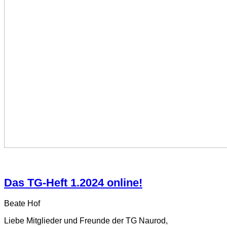
Das TG-Heft 1.2024 online!
Beate Hof
Liebe Mitglieder und Freunde der TG Naurod,