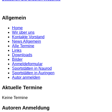
Allgemein
Home
Wir über uns
Kontakte Vorstand
News Allgemein
Alle Termine
Links
Downloads
Bilder
Anmeldeformular
Sportstätten in Naurod
Sportstätten in Auringen
Autor anmelden
Aktuelle Termine
Keine Termine
Autoren Anmeldung