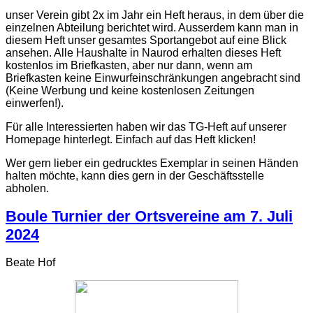
unser Verein gibt 2x im Jahr ein Heft heraus, in dem über die
einzelnen Abteilung berichtet wird. Ausserdem kann man in
diesem Heft unser gesamtes Sportangebot auf eine Blick
ansehen. Alle Haushalte in Naurod erhalten dieses Heft
kostenlos im Briefkasten, aber nur dann, wenn am
Briefkasten keine Einwurfeinschränkungen angebracht sind
(Keine Werbung und keine kostenlosen Zeitungen
einwerfen!).
Für alle Interessierten haben wir das TG-Heft auf unserer
Homepage hinterlegt. Einfach auf das Heft klicken!
Wer gern lieber ein gedrucktes Exemplar in seinen Händen
halten möchte, kann dies gern in der Geschäftsstelle
abholen.
Boule Turnier der Ortsvereine am 7. Juli
2024
Beate Hof