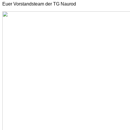
Euer Vorstandsteam der TG Naurod