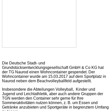
Die Deutsche Stadt- und
Grundstücksentwicklungsgesellschaft GmbH & Co KG hat
der TG Naurod einen Wohncontainer gespendet. Der
Wohncontainer wurde am 15.03.2017 auf dem Sportplatz in
Naurod neben dem Beachvolleyballfeld aufgestellt.
Insbesondere die Abteilungen Volleyball, Kinder und
Jugend und Leichtathletik, aber auch andere Gruppen der
TGN werden den Container sehr gerne für Ihre
Sommeraktivitäten nutzen können, z. B. um Essen und
Getränke anzubieten und Sportgeräte in begrenztem Umfang