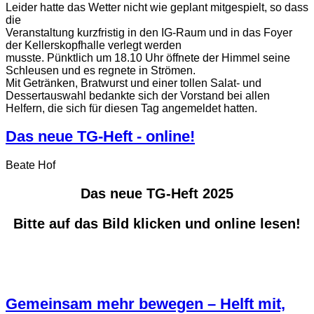
Leider hatte das Wetter nicht wie geplant mitgespielt, so dass
die
Veranstaltung kurzfristig in den IG-Raum und in das Foyer
der Kellerskopfhalle verlegt werden
musste. Pünktlich um 18.10 Uhr öffnete der Himmel seine
Schleusen und es regnete in Strömen.
Mit Getränken, Bratwurst und einer tollen Salat- und
Dessertauswahl bedankte sich der Vorstand bei allen
Helfern, die sich für diesen Tag angemeldet hatten.
Das neue TG-Heft - online!
Beate Hof
Das neue TG-Heft 2025
Bitte auf das Bild klicken und online lesen!
Gemeinsam mehr bewegen – Helft mit,