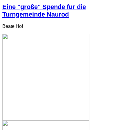
Eine "große" Spende für die
Turngemeinde Naurod
Beate Hof