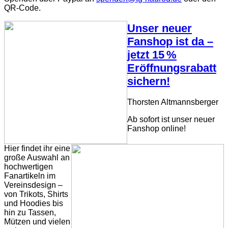
QR-Code.
Unser neuer
Fanshop ist da –
jetzt 15 %
Eröffnungsrabatt
sichern!
Thorsten Altmannsberger
Ab sofort ist unser neuer
Fanshop online!
Hier findet ihr eine
große Auswahl an
hochwertigen
Fanartikeln im
Vereinsdesign –
von Trikots, Shirts
und Hoodies bis
hin zu Tassen,
Mützen und vielen