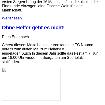
ersten Siegerehrung der 16 Mannschaften, die nicht in die
Finalrunde einzogen, eine Flasche Wein für jede
Mannschaft.
Weiterlesen ...
Ohne Helfer geht es nicht!
Petra Erlenbach
Getreu diesem Motto hatte der Vorstand der TG Naurod
bereits zum dritten Mal zum Helferfest
eingeladen. Auch In diesem Jahr sollte das Fest am 7. Juni
um 18.00 Uhr wieder im Biergarten am Sportplatz
stattfinden.