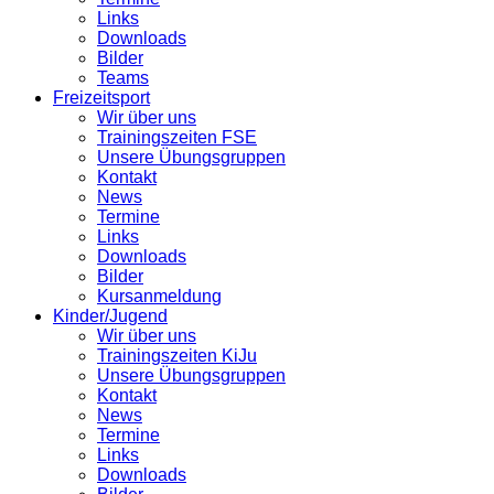
Links
Downloads
Bilder
Teams
Freizeitsport
Wir über uns
Trainingszeiten FSE
Unsere Übungsgruppen
Kontakt
News
Termine
Links
Downloads
Bilder
Kursanmeldung
Kinder/Jugend
Wir über uns
Trainingszeiten KiJu
Unsere Übungsgruppen
Kontakt
News
Termine
Links
Downloads