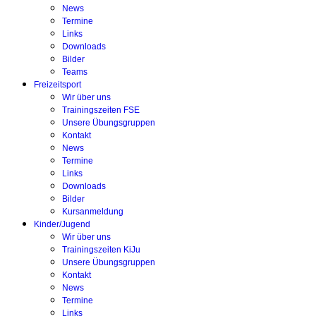
News
Termine
Links
Downloads
Bilder
Teams
Freizeitsport
Wir über uns
Trainingszeiten FSE
Unsere Übungsgruppen
Kontakt
News
Termine
Links
Downloads
Bilder
Kursanmeldung
Kinder/Jugend
Wir über uns
Trainingszeiten KiJu
Unsere Übungsgruppen
Kontakt
News
Termine
Links