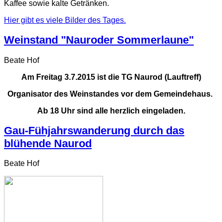
Kaffee sowie kalte Getränken.
Hier gibt es viele Bilder des Tages.
Weinstand "Nauroder Sommerlaune"
Beate Hof
Am Freitag 3.7.2015 ist die TG Naurod (Lauftreff)
Organisator des Weinstandes vor dem Gemeindehaus.
Ab 18 Uhr sind alle herzlich eingeladen.
Gau-Fühjahrswanderung durch das
blühende Naurod
Beate Hof