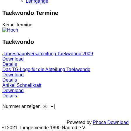
Lehrgänge
Taekwondo Termine
Keine Termine
Taekwondo
Jahreshauptversammlung Taekwondo 2009
Download
Details
Das TG-Logo für die Abteilung Taekwondo
Download
Details
Artikel Schnellkraft
Download
Details
Nummer anzeigen
Powered by
Phoca Download
© 2021 Turngemeinde 1890 Naurod e.V