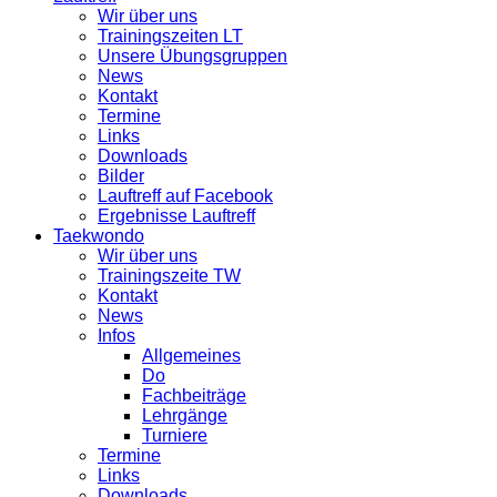
Wir über uns
Trainingszeiten LT
Unsere Übungsgruppen
News
Kontakt
Termine
Links
Downloads
Bilder
Lauftreff auf Facebook
Ergebnisse Lauftreff
Taekwondo
Wir über uns
Trainingszeite TW
Kontakt
News
Infos
Allgemeines
Do
Fachbeiträge
Lehrgänge
Turniere
Termine
Links
Downloads