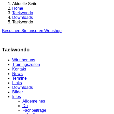
Aktuelle Seite:
Home
Taekwondo
Downloads
Taekwondo
Besuchen Sie unseren Webshop
Taekwondo
Wir über uns
Trainingszeiten
Kontakt
News
Termine
Links
Downloads
Bilder
Infos
Allgemeines
Do
Fachbeiträge