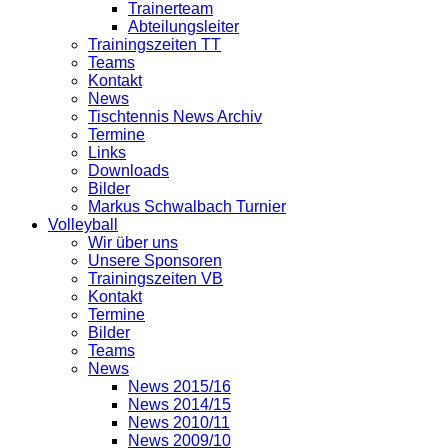
Trainerteam
Abteilungsleiter
Trainingszeiten TT
Teams
Kontakt
News
Tischtennis News Archiv
Termine
Links
Downloads
Bilder
Markus Schwalbach Turnier
Volleyball
Wir über uns
Unsere Sponsoren
Trainingszeiten VB
Kontakt
Termine
Bilder
Teams
News
News 2015/16
News 2014/15
News 2010/11
News 2009/10