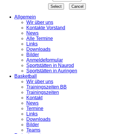
Allgemein
Wir über uns
Kontakte Vorstand
News
Alle Termine
Links
Downloads
Bilder
Anmeldeformular
Sportstätten in Naurod
Sportstätten in Auringen
Basketball
Wir über uns
Trainingszeiten BB
Trainingszeiten
Kontakt
News
Termine
Links
Downloads
Bilder
Teams