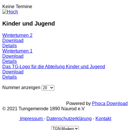
Keine Termine
Kinder und Jugend
Winterturnen 2
Download
Details
Winterturnen 1
Download
Details
Das TG-Logo für die Abteilung Kinder und Jugend
Download
Details
Nummer anzeigen
Powered by
Phoca Download
© 2021 Turngemeinde 1890 Naurod e.V
Impressum
-
Datenschutzerklärung
-
Kontakt