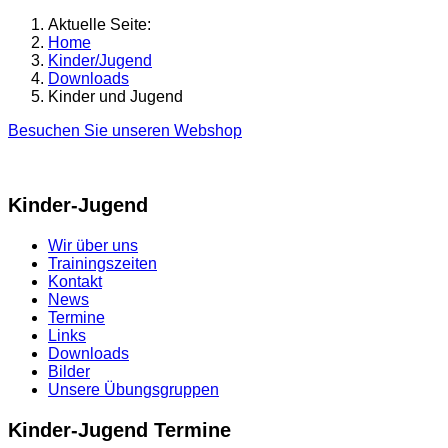
Aktuelle Seite:
Home
Kinder/Jugend
Downloads
Kinder und Jugend
Besuchen Sie unseren Webshop
Kinder-Jugend
Wir über uns
Trainingszeiten
Kontakt
News
Termine
Links
Downloads
Bilder
Unsere Übungsgruppen
Kinder-Jugend Termine