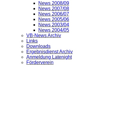
News 2008/09
News 2007/08
News 2006/07
News 2005/06
News 2003/04
News 2004/05
VB-News Archiv
Links
Downloads
Ergebnisdienst Archiv
Anmeldung Latenight
Förderverein