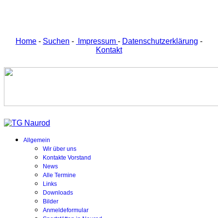
Home
-
Suchen
-
Impressum
-
Datenschutzerklärung
-
Kontakt
Allgemein
Wir über uns
Kontakte Vorstand
News
Alle Termine
Links
Downloads
Bilder
Anmeldeformular