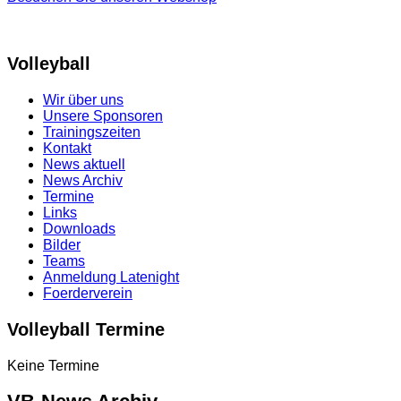
Volleyball
Wir über uns
Unsere Sponsoren
Trainingszeiten
Kontakt
News aktuell
News Archiv
Termine
Links
Downloads
Bilder
Teams
Anmeldung Latenight
Foerderverein
Volleyball Termine
Keine Termine