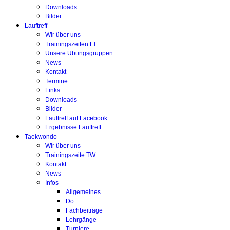
Downloads
Bilder
Lauftreff
Wir über uns
Trainingszeiten LT
Unsere Übungsgruppen
News
Kontakt
Termine
Links
Downloads
Bilder
Lauftreff auf Facebook
Ergebnisse Lauftreff
Taekwondo
Wir über uns
Trainingszeite TW
Kontakt
News
Infos
Allgemeines
Do
Fachbeiträge
Lehrgänge
Turniere