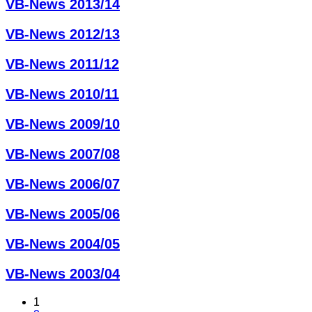
VB-News 2013/14
VB-News 2012/13
VB-News 2011/12
VB-News 2010/11
VB-News 2009/10
VB-News 2007/08
VB-News 2006/07
VB-News 2005/06
VB-News 2004/05
VB-News 2003/04
1