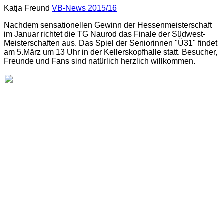
Katja Freund
VB-News 2015/16
Nachdem sensationellen Gewinn der Hessenmeisterschaft
im Januar richtet die TG Naurod das Finale der Südwest-
Meisterschaften aus. Das Spiel der Seniorinnen "Ü31" findet
am 5.März um 13 Uhr in der Kellerskopfhalle statt. Besucher,
Freunde und Fans sind natürlich herzlich willkommen.