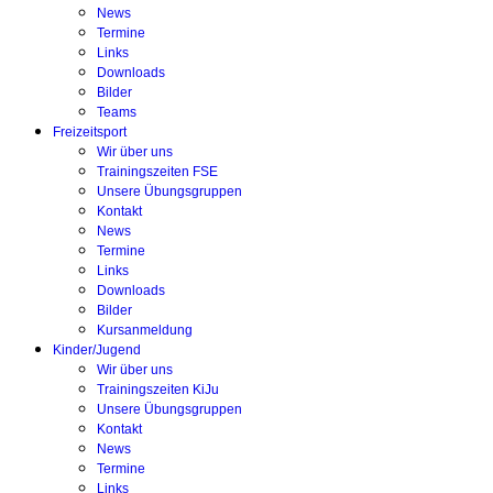
News
Termine
Links
Downloads
Bilder
Teams
Freizeitsport
Wir über uns
Trainingszeiten FSE
Unsere Übungsgruppen
Kontakt
News
Termine
Links
Downloads
Bilder
Kursanmeldung
Kinder/Jugend
Wir über uns
Trainingszeiten KiJu
Unsere Übungsgruppen
Kontakt
News
Termine
Links