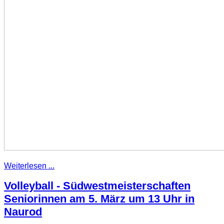
Weiterlesen ...
Volleyball - Südwestmeisterschaften
Seniorinnen am 5. März um 13 Uhr in
Naurod