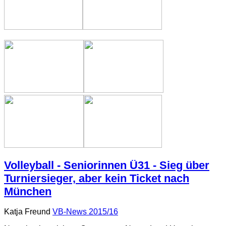
Volleyball - Seniorinnen Ü31 - Sieg über
Turniersieger, aber kein Ticket nach
München
Katja Freund
VB-News 2015/16