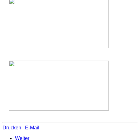
Drucken
E-Mail
Weiter