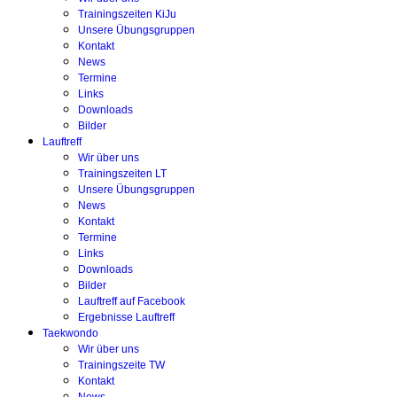
Trainingszeiten KiJu
Unsere Übungsgruppen
Kontakt
News
Termine
Links
Downloads
Bilder
Lauftreff
Wir über uns
Trainingszeiten LT
Unsere Übungsgruppen
News
Kontakt
Termine
Links
Downloads
Bilder
Lauftreff auf Facebook
Ergebnisse Lauftreff
Taekwondo
Wir über uns
Trainingszeite TW
Kontakt