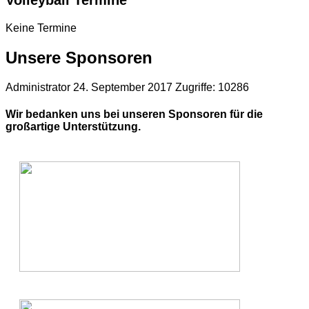
Volleyball Termine
Keine Termine
Unsere Sponsoren
Administrator
24. September 2017
Zugriffe: 10286
Wir bedanken uns bei unseren Sponsoren für die
großartige Unterstützung.