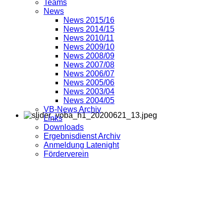
Teams
News
News 2015/16
News 2014/15
News 2010/11
News 2009/10
News 2008/09
News 2007/08
News 2006/07
News 2005/06
News 2003/04
News 2004/05
VB-News Archiv
Links
Downloads
Ergebnisdienst Archiv
Anmeldung Latenight
Förderverein