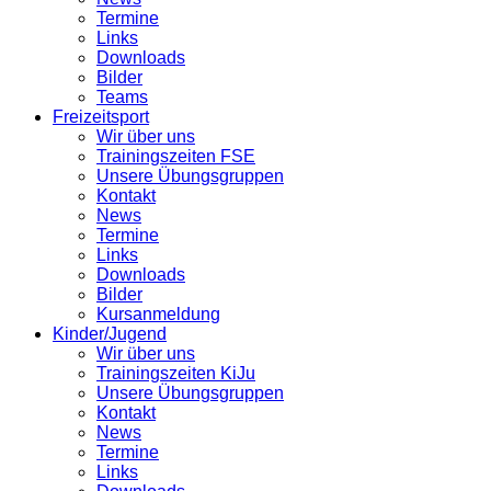
Termine
Links
Downloads
Bilder
Teams
Freizeitsport
Wir über uns
Trainingszeiten FSE
Unsere Übungsgruppen
Kontakt
News
Termine
Links
Downloads
Bilder
Kursanmeldung
Kinder/Jugend
Wir über uns
Trainingszeiten KiJu
Unsere Übungsgruppen
Kontakt
News
Termine
Links