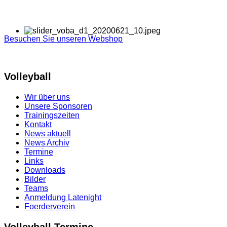
Besuchen Sie unseren Webshop
Volleyball
Wir über uns
Unsere Sponsoren
Trainingszeiten
Kontakt
News aktuell
News Archiv
Termine
Links
Downloads
Bilder
Teams
Anmeldung Latenight
Foerderverein