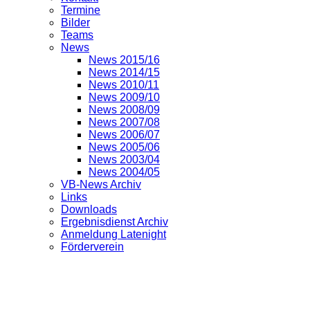
Termine
Bilder
Teams
News
News 2015/16
News 2014/15
News 2010/11
News 2009/10
News 2008/09
News 2007/08
News 2006/07
News 2005/06
News 2003/04
News 2004/05
VB-News Archiv
Links
Downloads
Ergebnisdienst Archiv
Anmeldung Latenight
Förderverein