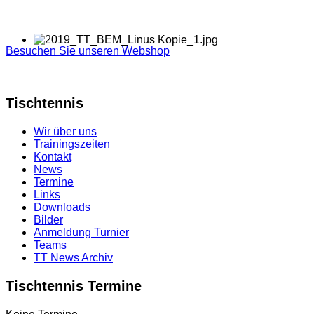
Besuchen Sie unseren Webshop
Tischtennis
Wir über uns
Trainingszeiten
Kontakt
News
Termine
Links
Downloads
Bilder
Anmeldung Turnier
Teams
TT News Archiv
Tischtennis Termine