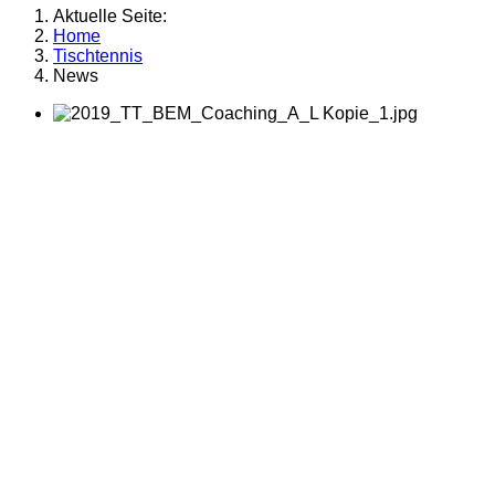
Aktuelle Seite:
Home
Tischtennis
News