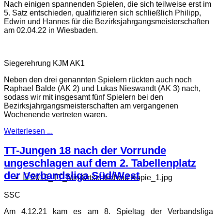
Nach einigen spannenden Spielen, die sich teilweise erst im
5. Satz entschieden, qualifizieren sich schließlich Philipp,
Edwin und Hannes für die Bezirksjahrgangsmeisterschaften
am 02.04.22 in Wiesbaden.
Siegerehrung KJM AK1
Neben den drei genannten Spielern rückten auch noch
Raphael Balde (AK 2) und Lukas Nieswandt (AK 3) nach,
sodass wir mit insgesamt fünf Spielern bei den
Bezirksjahrgangsmeisterschaften am vergangenen
Wochenende vertreten waren.
Weiterlesen ...
TT-Jungen 18 nach der Vorrunde
ungeschlagen auf dem 2. Tabellenplatz
der Verbandsliga Süd/West
SSC
Am 4.12.21 kam es am 8. Spieltag der Verbandsliga