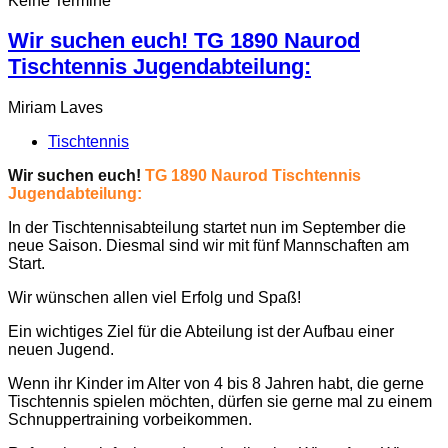
Keine Termine
Wir suchen euch! TG 1890 Naurod
Tischtennis Jugendabteilung:
Miriam Laves
Tischtennis
Wir suchen euch!
TG 1890 Naurod Tischtennis
Jugendabteilung:
In der Tischtennisabteilung startet nun im September die
neue Saison. Diesmal sind wir mit fünf Mannschaften am
Start.
Wir wünschen allen viel Erfolg und Spaß!
Ein wichtiges Ziel für die Abteilung ist der Aufbau einer
neuen Jugend.
Wenn ihr Kinder im Alter von 4 bis 8 Jahren habt, die gerne
Tischtennis spielen möchten, dürfen sie gerne mal zu einem
Schnuppertraining vorbeikommen.