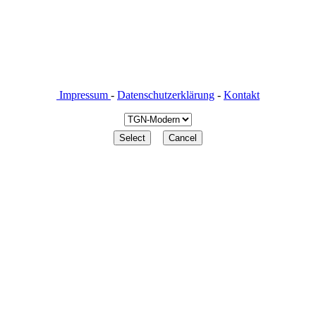
Impressum
-
Datenschutzerklärung
-
Kontakt