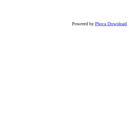
Powered by
Phoca Download