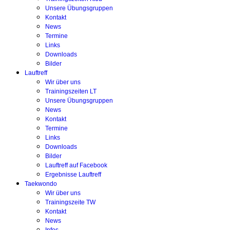
Unsere Übungsgruppen
Kontakt
News
Termine
Links
Downloads
Bilder
Lauftreff
Wir über uns
Trainingszeiten LT
Unsere Übungsgruppen
News
Kontakt
Termine
Links
Downloads
Bilder
Lauftreff auf Facebook
Ergebnisse Lauftreff
Taekwondo
Wir über uns
Trainingszeite TW
Kontakt
News