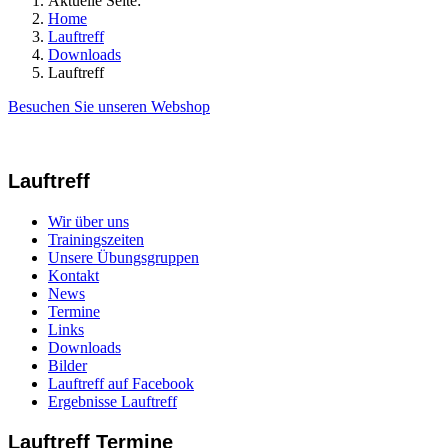
Aktuelle Seite:
Home
Lauftreff
Downloads
Lauftreff
Besuchen Sie unseren Webshop
Lauftreff
Wir über uns
Trainingszeiten
Unsere Übungsgruppen
Kontakt
News
Termine
Links
Downloads
Bilder
Lauftreff auf Facebook
Ergebnisse Lauftreff
Lauftreff Termine