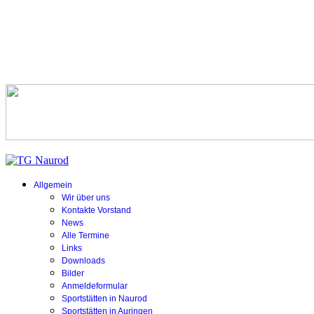
Allgemein
Wir über uns
Kontakte Vorstand
News
Alle Termine
Links
Downloads
Bilder
Anmeldeformular
Sportstätten in Naurod
Sportstätten in Auringen