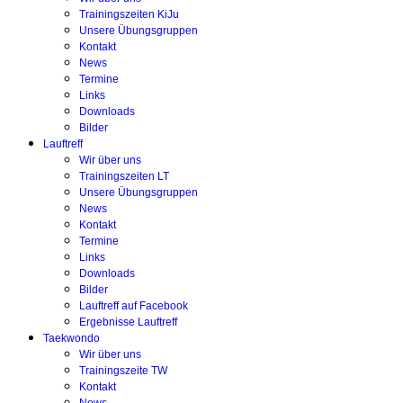
Trainingszeiten KiJu
Unsere Übungsgruppen
Kontakt
News
Termine
Links
Downloads
Bilder
Lauftreff
Wir über uns
Trainingszeiten LT
Unsere Übungsgruppen
News
Kontakt
Termine
Links
Downloads
Bilder
Lauftreff auf Facebook
Ergebnisse Lauftreff
Taekwondo
Wir über uns
Trainingszeite TW
Kontakt