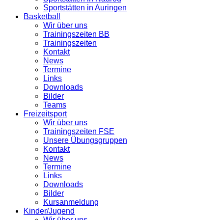
Sportstätten in Auringen
Basketball
Wir über uns
Trainingszeiten BB
Trainingszeiten
Kontakt
News
Termine
Links
Downloads
Bilder
Teams
Freizeitsport
Wir über uns
Trainingszeiten FSE
Unsere Übungsgruppen
Kontakt
News
Termine
Links
Downloads
Bilder
Kursanmeldung
Kinder/Jugend
Wir über uns