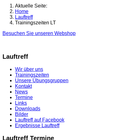
Aktuelle Seite:
Home
Lauftreff
Trainingszeiten LT
Besuchen Sie unseren Webshop
Lauftreff
Wir über uns
Trainingszeiten
Unsere Übungsgruppen
Kontakt
News
Termine
Links
Downloads
Bilder
Lauftreff auf Facebook
Ergebnisse Lauftreff
Lauftreff Termine