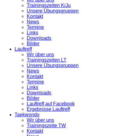
Trainingszeiten KiJu
Unsere Übungsgruppen
Kontakt
News
Termine
Links
Downloads
Bilder
Lauftreff
Wir über uns
Trainingszeiten LT
Unsere Übungsgruppen
News
Kontakt
Termine
Links
Downloads
Bilder
Lauftreff auf Facebook
Ergebnisse Lauftreff
Taekwondo
Wir über uns
Trainingszeite TW
Kontakt