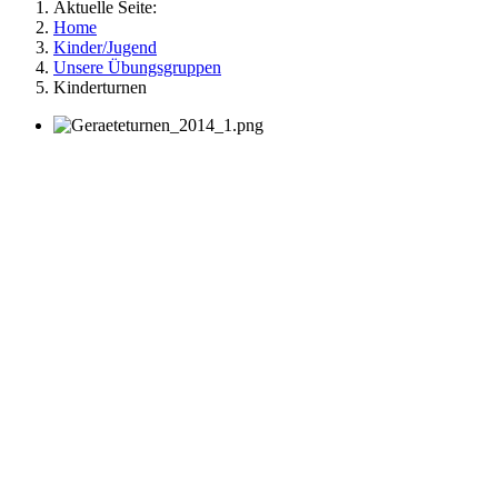
Aktuelle Seite:
Home
Kinder/Jugend
Unsere Übungsgruppen
Kinderturnen