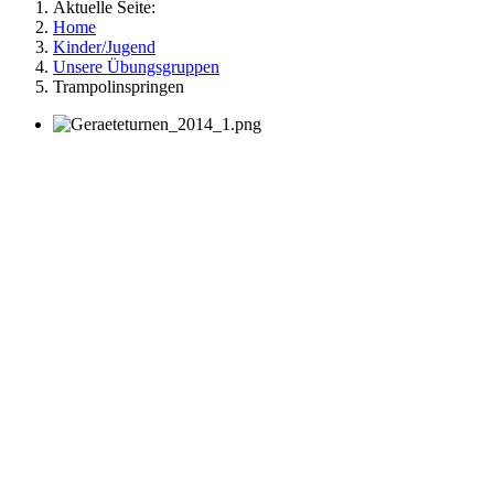
Aktuelle Seite:
Home
Kinder/Jugend
Unsere Übungsgruppen
Trampolinspringen