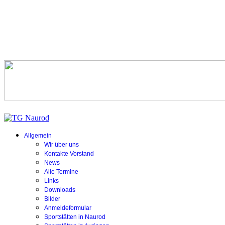
Allgemein
Wir über uns
Kontakte Vorstand
News
Alle Termine
Links
Downloads
Bilder
Anmeldeformular
Sportstätten in Naurod