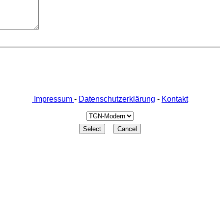
Impressum
-
Datenschutzerklärung
-
Kontakt