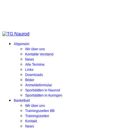
Allgemein
Wir über uns
Kontakte Vorstand
News
Alle Termine
Links
Downloads
Bilder
Anmeldeformular
Sportstätten in Naurod
Sportstätten in Auringen
Basketball
Wir über uns
Trainingszeiten BB
Trainingszeiten
Kontakt
News