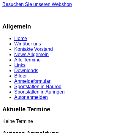
Besuchen Sie unseren Webshop
Allgemein
Home
Wir über uns
Kontakte Vorstand
News Allgemein
Alle Termine
Links
Downloads
Bilder
Anmeldeformular
Sportstätten in Naurod
Sportstätten in Auringen
Autor anmelden
Aktuelle Termine
Keine Termine