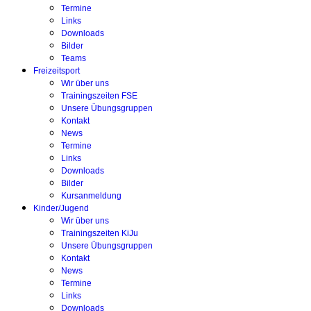
Termine
Links
Downloads
Bilder
Teams
Freizeitsport
Wir über uns
Trainingszeiten FSE
Unsere Übungsgruppen
Kontakt
News
Termine
Links
Downloads
Bilder
Kursanmeldung
Kinder/Jugend
Wir über uns
Trainingszeiten KiJu
Unsere Übungsgruppen
Kontakt
News
Termine
Links
Downloads