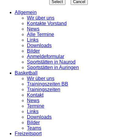
Allgemein
Wir über uns
Kontakte Vorstand
News
Alle Termine
Links
Downloads
Bilder
Anmeldeformular
Sportstätten in Naurod
Sportstätten in Auringen
Basketball
Wir über uns
Trainingszeiten BB
Trainingszeiten
Kontakt
News
Termine
Links
Downloads
Bilder
Teams
Freizeitsport