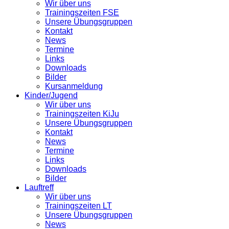
Wir über uns
Trainingszeiten FSE
Unsere Übungsgruppen
Kontakt
News
Termine
Links
Downloads
Bilder
Kursanmeldung
Kinder/Jugend
Wir über uns
Trainingszeiten KiJu
Unsere Übungsgruppen
Kontakt
News
Termine
Links
Downloads
Bilder
Lauftreff
Wir über uns
Trainingszeiten LT
Unsere Übungsgruppen
News