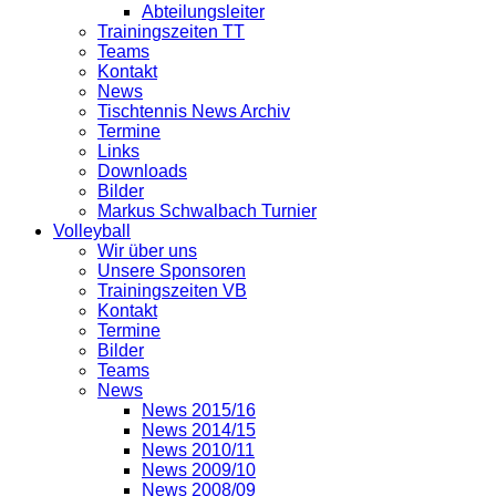
Abteilungsleiter
Trainingszeiten TT
Teams
Kontakt
News
Tischtennis News Archiv
Termine
Links
Downloads
Bilder
Markus Schwalbach Turnier
Volleyball
Wir über uns
Unsere Sponsoren
Trainingszeiten VB
Kontakt
Termine
Bilder
Teams
News
News 2015/16
News 2014/15
News 2010/11
News 2009/10
News 2008/09