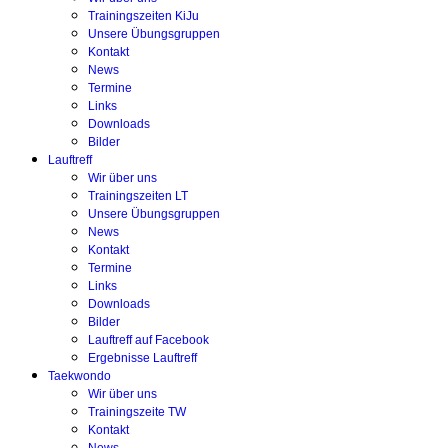
Trainingszeiten KiJu
Unsere Übungsgruppen
Kontakt
News
Termine
Links
Downloads
Bilder
Lauftreff
Wir über uns
Trainingszeiten LT
Unsere Übungsgruppen
News
Kontakt
Termine
Links
Downloads
Bilder
Lauftreff auf Facebook
Ergebnisse Lauftreff
Taekwondo
Wir über uns
Trainingszeite TW
Kontakt