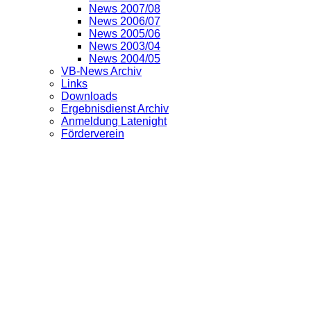
News 2007/08
News 2006/07
News 2005/06
News 2003/04
News 2004/05
VB-News Archiv
Links
Downloads
Ergebnisdienst Archiv
Anmeldung Latenight
Förderverein