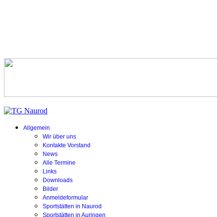
Allgemein
Wir über uns
Kontakte Vorstand
News
Alle Termine
Links
Downloads
Bilder
Anmeldeformular
Sportstätten in Naurod
Sportstätten in Auringen