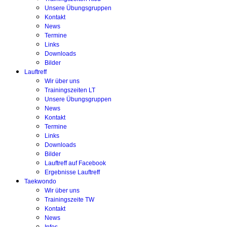
Unsere Übungsgruppen
Kontakt
News
Termine
Links
Downloads
Bilder
Lauftreff
Wir über uns
Trainingszeiten LT
Unsere Übungsgruppen
News
Kontakt
Termine
Links
Downloads
Bilder
Lauftreff auf Facebook
Ergebnisse Lauftreff
Taekwondo
Wir über uns
Trainingszeite TW
Kontakt
News