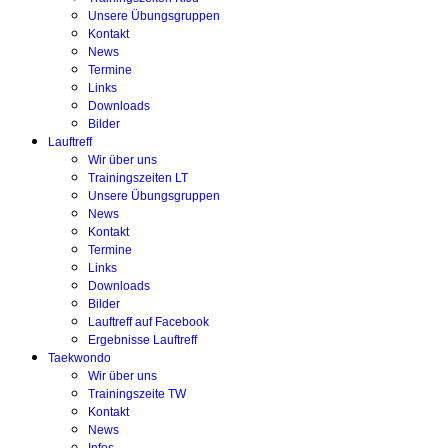
Unsere Übungsgruppen
Kontakt
News
Termine
Links
Downloads
Bilder
Lauftreff
Wir über uns
Trainingszeiten LT
Unsere Übungsgruppen
News
Kontakt
Termine
Links
Downloads
Bilder
Lauftreff auf Facebook
Ergebnisse Lauftreff
Taekwondo
Wir über uns
Trainingszeite TW
Kontakt
News