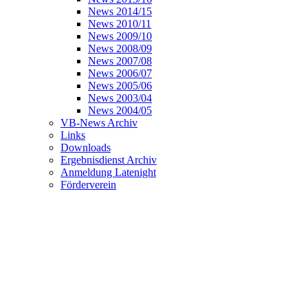
News 2014/15
News 2010/11
News 2009/10
News 2008/09
News 2007/08
News 2006/07
News 2005/06
News 2003/04
News 2004/05
VB-News Archiv
Links
Downloads
Ergebnisdienst Archiv
Anmeldung Latenight
Förderverein