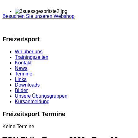
Besuchen Sie unseren Webshop
Freizeitsport
Wir über uns
Trainingszeiten
Kontakt
News
Termine
Links
Downloads
Bilder
Unsere Übungsgruppen
Kursanmeldung
Freizeitsport Termine
Keine Termine