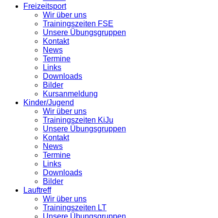
Freizeitsport
Wir über uns
Trainingszeiten FSE
Unsere Übungsgruppen
Kontakt
News
Termine
Links
Downloads
Bilder
Kursanmeldung
Kinder/Jugend
Wir über uns
Trainingszeiten KiJu
Unsere Übungsgruppen
Kontakt
News
Termine
Links
Downloads
Bilder
Lauftreff
Wir über uns
Trainingszeiten LT
Unsere Übungsgruppen