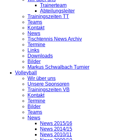
Trainerteam
Abteilungsleiter
Trainingszeiten TT
Teams
Kontakt
News
Tischtennis News Archiv
Termine
Links
Downloads
Bilder
Markus Schwalbach Turnier
Volleyball
Wir über uns
Unsere Sponsoren
Trainingszeiten VB
Kontakt
Termine
Bilder
Teams
News
News 2015/16
News 2014/15
News 2010/11