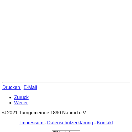
Drucken
E-Mail
Zurück
Weiter
© 2021 Turngemeinde 1890 Naurod e.V
Impressum
-
Datenschutzerklärung
-
Kontakt