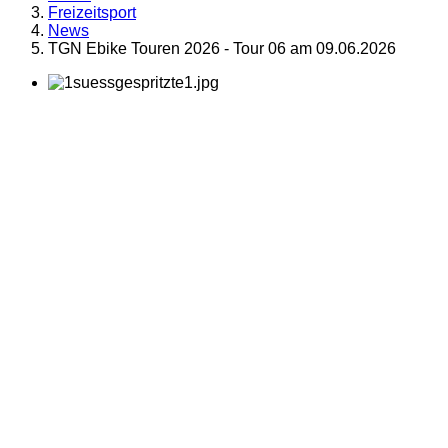
Freizeitsport
News
TGN Ebike Touren 2026 - Tour 06 am 09.06.2026