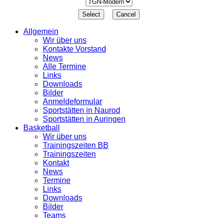
Allgemein
Wir über uns
Kontakte Vorstand
News
Alle Termine
Links
Downloads
Bilder
Anmeldeformular
Sportstätten in Naurod
Sportstätten in Auringen
Basketball
Wir über uns
Trainingszeiten BB
Trainingszeiten
Kontakt
News
Termine
Links
Downloads
Bilder
Teams