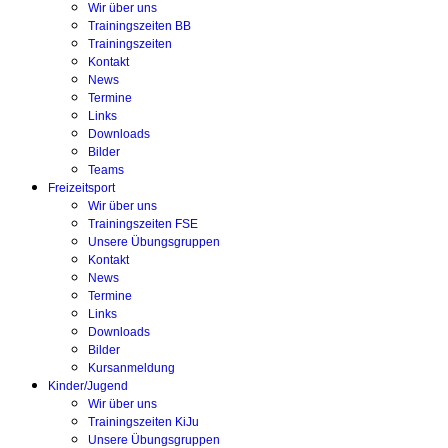
Wir über uns
Trainingszeiten BB
Trainingszeiten
Kontakt
News
Termine
Links
Downloads
Bilder
Teams
Freizeitsport
Wir über uns
Trainingszeiten FSE
Unsere Übungsgruppen
Kontakt
News
Termine
Links
Downloads
Bilder
Kursanmeldung
Kinder/Jugend
Wir über uns
Trainingszeiten KiJu
Unsere Übungsgruppen