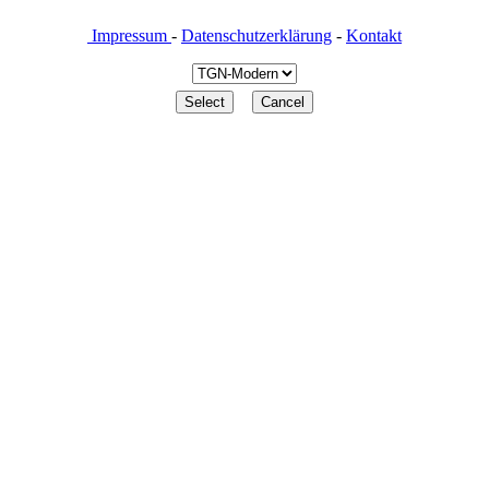
Impressum
-
Datenschutzerklärung
-
Kontakt