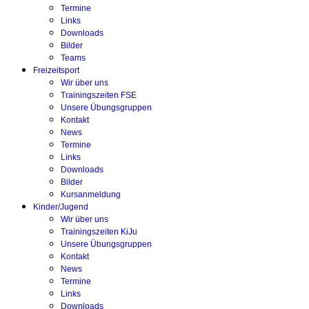
Termine
Links
Downloads
Bilder
Teams
Freizeitsport
Wir über uns
Trainingszeiten FSE
Unsere Übungsgruppen
Kontakt
News
Termine
Links
Downloads
Bilder
Kursanmeldung
Kinder/Jugend
Wir über uns
Trainingszeiten KiJu
Unsere Übungsgruppen
Kontakt
News
Termine
Links
Downloads