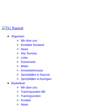
Allgemein
Wir über uns
Kontakte Vorstand
News
Alle Termine
Links
Downloads
Bilder
Anmeldeformular
Sportstätten in Naurod
Sportstätten in Auringen
Basketball
Wir über uns
Trainingszeiten BB
Trainingszeiten
Kontakt
News