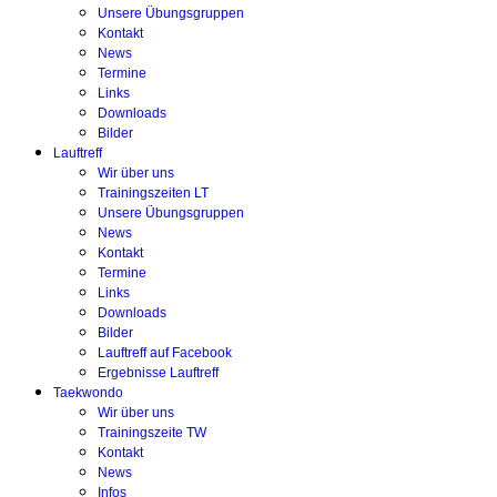
Unsere Übungsgruppen
Kontakt
News
Termine
Links
Downloads
Bilder
Lauftreff
Wir über uns
Trainingszeiten LT
Unsere Übungsgruppen
News
Kontakt
Termine
Links
Downloads
Bilder
Lauftreff auf Facebook
Ergebnisse Lauftreff
Taekwondo
Wir über uns
Trainingszeite TW
Kontakt
News
Infos