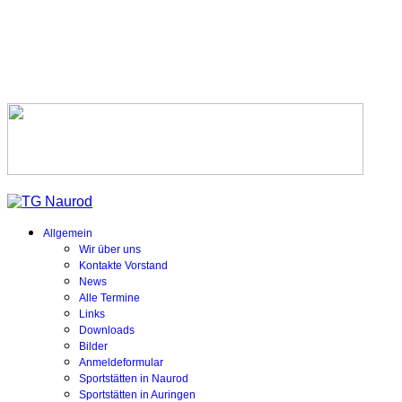
Allgemein
Wir über uns
Kontakte Vorstand
News
Alle Termine
Links
Downloads
Bilder
Anmeldeformular
Sportstätten in Naurod
Sportstätten in Auringen