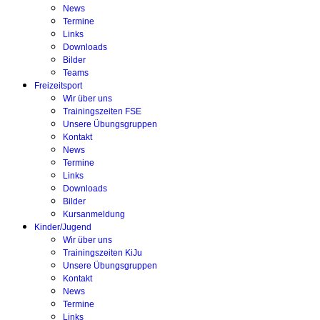
News
Termine
Links
Downloads
Bilder
Teams
Freizeitsport
Wir über uns
Trainingszeiten FSE
Unsere Übungsgruppen
Kontakt
News
Termine
Links
Downloads
Bilder
Kursanmeldung
Kinder/Jugend
Wir über uns
Trainingszeiten KiJu
Unsere Übungsgruppen
Kontakt
News
Termine
Links