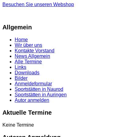
Besuchen Sie unseren Webshop
Allgemein
Home
Wir über uns
Kontakte Vorstand
News Allgemein
Alle Termine
Links
Downloads
Bilder
Anmeldeformular
Sportstätten in Naurod
Sportstätten in Auringen
Autor anmelden
Aktuelle Termine
Keine Termine