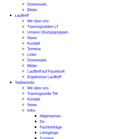
Downloads
Bilder
Lauftreff
Wir über uns
Trainingszeiten LT
Unsere Übungsgruppen
News
Kontakt
Termine
Links
Downloads
Bilder
Lauftreff auf Facebook
Ergebnisse Lauftreff
Taekwondo
Wir über uns
Trainingszeite TW
Kontakt
News
Infos
Allgemeines
Do
Fachbeiträge
Lehrgänge
Turniere