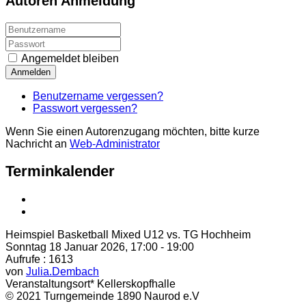
Autoren Anmeldung
Angemeldet bleiben
Anmelden
Benutzername vergessen?
Passwort vergessen?
Wenn Sie einen Autorenzugang möchten, bitte kurze
Nachricht an
Web-Administrator
Terminkalender
Heimspiel Basketball Mixed U12 vs. TG Hochheim
Sonntag 18 Januar 2026, 17:00 - 19:00
Aufrufe
: 1613
von
Julia.Dembach
Veranstaltungsort*
Kellerskopfhalle
© 2021 Turngemeinde 1890 Naurod e.V