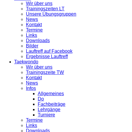
Wir über uns
Trainingszeiten LT
Unsere Übungsgruppen
News
Kontakt
Termine
Links
Downloads
Bilder
Lauftreff auf Facebook
Ergebnisse Lauftreff
Taekwondo
Wir über uns
Trainingszeite TW
Kontakt
News
Infos
Allgemeines
Do
Fachbeiträge
Lehrgänge
Turniere
Termine
Links
Downloads