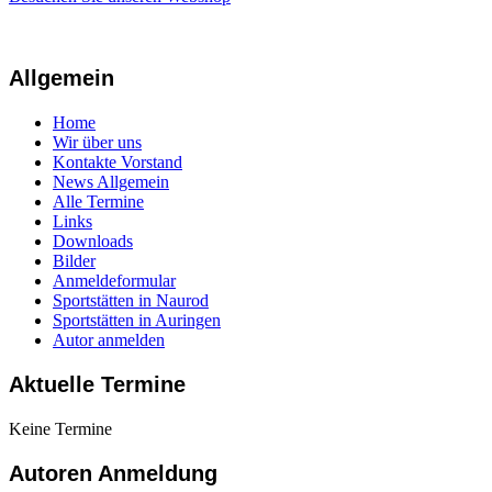
Allgemein
Home
Wir über uns
Kontakte Vorstand
News Allgemein
Alle Termine
Links
Downloads
Bilder
Anmeldeformular
Sportstätten in Naurod
Sportstätten in Auringen
Autor anmelden
Aktuelle Termine
Keine Termine
Autoren Anmeldung