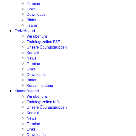
Termine
Links
Downloads
Bilder
Teams
Freizeitsport
Wir über uns
Trainingszeiten FSE
Unsere Übungsgruppen
Kontakt
News
Termine
Links
Downloads
Bilder
Kursanmeldung
Kinder/Jugend
Wir über uns
Trainingszeiten KiJu
Unsere Übungsgruppen
Kontakt
News
Termine
Links
Downloads