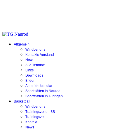
Allgemein
Wir über uns
Kontakte Vorstand
News
Alle Termine
Links
Downloads
Bilder
Anmeldeformular
Sportstätten in Naurod
Sportstätten in Auringen
Basketball
Wir über uns
Trainingszeiten BB
Trainingszeiten
Kontakt
News