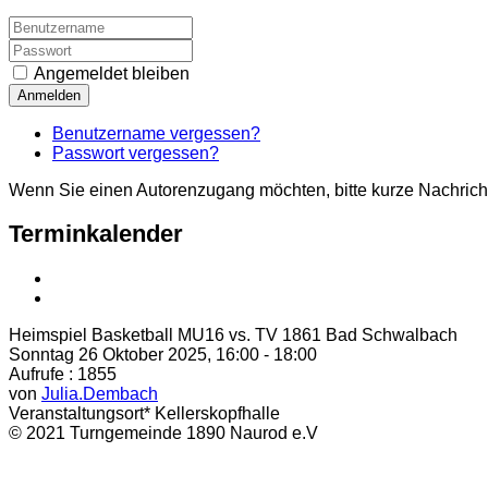
Angemeldet bleiben
Anmelden
Benutzername vergessen?
Passwort vergessen?
Wenn Sie einen Autorenzugang möchten, bitte kurze Nachrich
Terminkalender
Heimspiel Basketball MU16 vs. TV 1861 Bad Schwalbach
Sonntag 26 Oktober 2025, 16:00 - 18:00
Aufrufe
: 1855
von
Julia.Dembach
Veranstaltungsort*
Kellerskopfhalle
© 2021 Turngemeinde 1890 Naurod e.V