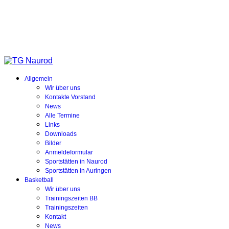
Allgemein
Wir über uns
Kontakte Vorstand
News
Alle Termine
Links
Downloads
Bilder
Anmeldeformular
Sportstätten in Naurod
Sportstätten in Auringen
Basketball
Wir über uns
Trainingszeiten BB
Trainingszeiten
Kontakt
News