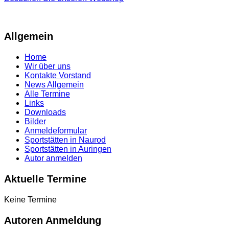
Allgemein
Home
Wir über uns
Kontakte Vorstand
News Allgemein
Alle Termine
Links
Downloads
Bilder
Anmeldeformular
Sportstätten in Naurod
Sportstätten in Auringen
Autor anmelden
Aktuelle Termine
Keine Termine
Autoren Anmeldung