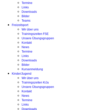
Termine
Links
Downloads
Bilder
Teams
Freizeitsport
Wir über uns
Trainingszeiten FSE
Unsere Übungsgruppen
Kontakt
News
Termine
Links
Downloads
Bilder
Kursanmeldung
Kinder/Jugend
Wir über uns
Trainingszeiten KiJu
Unsere Übungsgruppen
Kontakt
News
Termine
Links
Downloads