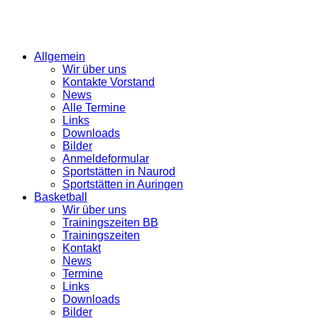
Allgemein
Wir über uns
Kontakte Vorstand
News
Alle Termine
Links
Downloads
Bilder
Anmeldeformular
Sportstätten in Naurod
Sportstätten in Auringen
Basketball
Wir über uns
Trainingszeiten BB
Trainingszeiten
Kontakt
News
Termine
Links
Downloads
Bilder