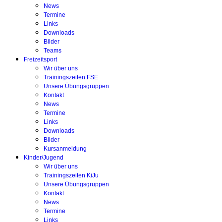
News
Termine
Links
Downloads
Bilder
Teams
Freizeitsport
Wir über uns
Trainingszeiten FSE
Unsere Übungsgruppen
Kontakt
News
Termine
Links
Downloads
Bilder
Kursanmeldung
Kinder/Jugend
Wir über uns
Trainingszeiten KiJu
Unsere Übungsgruppen
Kontakt
News
Termine
Links