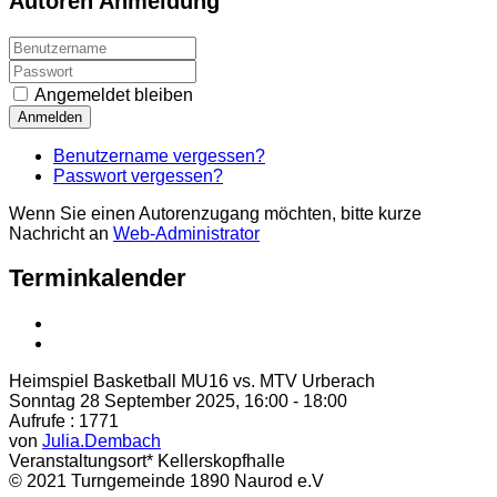
Autoren Anmeldung
Angemeldet bleiben
Anmelden
Benutzername vergessen?
Passwort vergessen?
Wenn Sie einen Autorenzugang möchten, bitte kurze
Nachricht an
Web-Administrator
Terminkalender
Heimspiel Basketball MU16 vs. MTV Urberach
Sonntag 28 September 2025, 16:00 - 18:00
Aufrufe
: 1771
von
Julia.Dembach
Veranstaltungsort*
Kellerskopfhalle
© 2021 Turngemeinde 1890 Naurod e.V