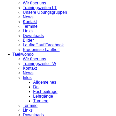
Wir über uns
Trainingszeiten LT
Unsere Übungsgruppen
News
Kontakt
Termine
Links
Downloads
Bilder
Lauftreff auf Facebook
Ergebnisse Lauftreff
Taekwondo
Wir über uns
Trainingszeite TW
Kontakt
News
Infos
Allgemeines
Do
Fachbeiträge
Lehrgänge
Turniere
Termine
Links
Downloads