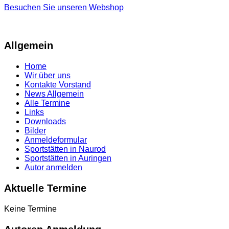
Besuchen Sie unseren Webshop
Allgemein
Home
Wir über uns
Kontakte Vorstand
News Allgemein
Alle Termine
Links
Downloads
Bilder
Anmeldeformular
Sportstätten in Naurod
Sportstätten in Auringen
Autor anmelden
Aktuelle Termine
Keine Termine