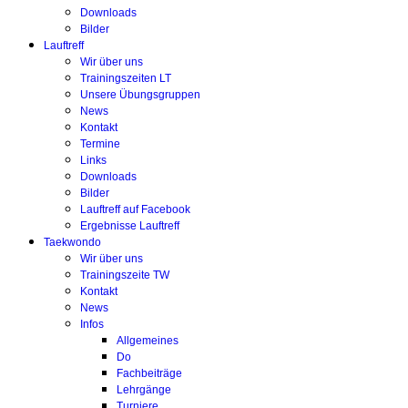
Downloads
Bilder
Lauftreff
Wir über uns
Trainingszeiten LT
Unsere Übungsgruppen
News
Kontakt
Termine
Links
Downloads
Bilder
Lauftreff auf Facebook
Ergebnisse Lauftreff
Taekwondo
Wir über uns
Trainingszeite TW
Kontakt
News
Infos
Allgemeines
Do
Fachbeiträge
Lehrgänge
Turniere