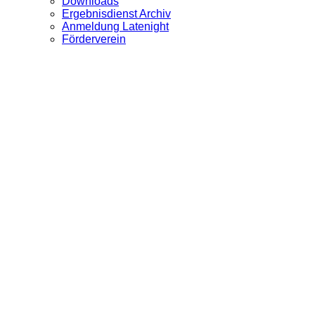
Downloads
Ergebnisdienst Archiv
Anmeldung Latenight
Förderverein