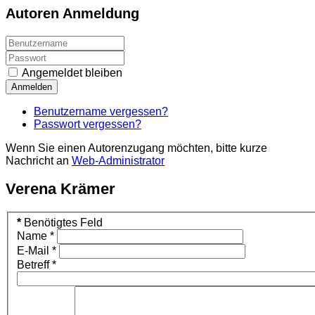
Autoren Anmeldung
Angemeldet bleiben
Anmelden
Benutzername vergessen?
Passwort vergessen?
Wenn Sie einen Autorenzugang möchten, bitte kurze
Nachricht an
Web-Administrator
Verena Krämer
*
Benötigtes Feld
Name
*
E-Mail
*
Betreff
*