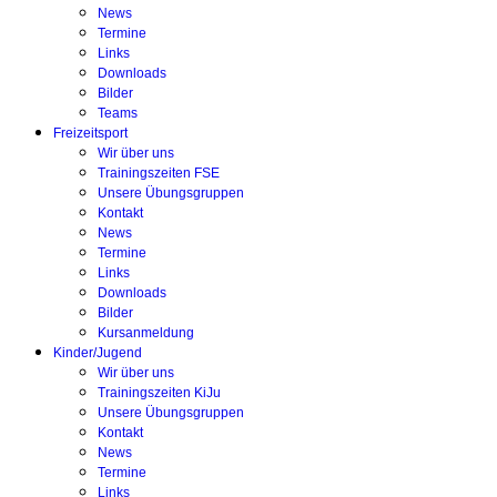
News
Termine
Links
Downloads
Bilder
Teams
Freizeitsport
Wir über uns
Trainingszeiten FSE
Unsere Übungsgruppen
Kontakt
News
Termine
Links
Downloads
Bilder
Kursanmeldung
Kinder/Jugend
Wir über uns
Trainingszeiten KiJu
Unsere Übungsgruppen
Kontakt
News
Termine
Links