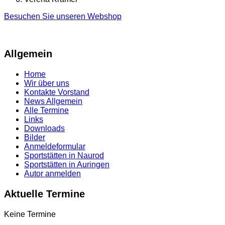
Besuchen Sie unseren Webshop
Allgemein
Home
Wir über uns
Kontakte Vorstand
News Allgemein
Alle Termine
Links
Downloads
Bilder
Anmeldeformular
Sportstätten in Naurod
Sportstätten in Auringen
Autor anmelden
Aktuelle Termine
Keine Termine