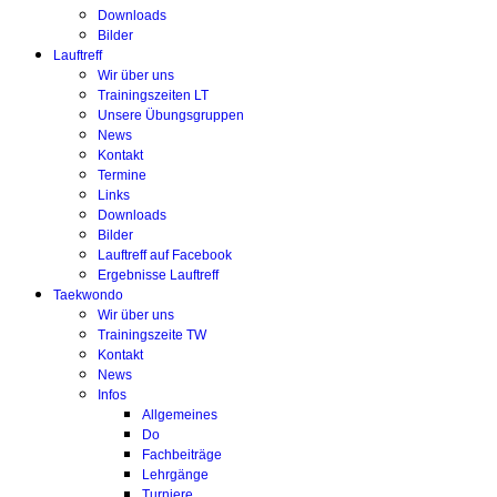
Downloads
Bilder
Lauftreff
Wir über uns
Trainingszeiten LT
Unsere Übungsgruppen
News
Kontakt
Termine
Links
Downloads
Bilder
Lauftreff auf Facebook
Ergebnisse Lauftreff
Taekwondo
Wir über uns
Trainingszeite TW
Kontakt
News
Infos
Allgemeines
Do
Fachbeiträge
Lehrgänge
Turniere