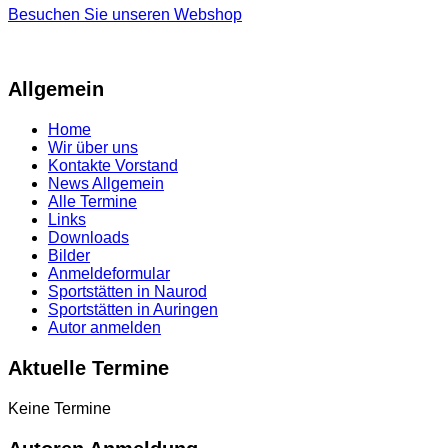
Besuchen Sie unseren Webshop
Allgemein
Home
Wir über uns
Kontakte Vorstand
News Allgemein
Alle Termine
Links
Downloads
Bilder
Anmeldeformular
Sportstätten in Naurod
Sportstätten in Auringen
Autor anmelden
Aktuelle Termine
Keine Termine