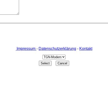
Impressum
-
Datenschutzerklärung
-
Kontakt