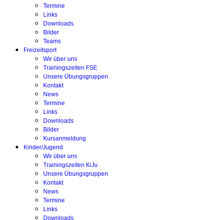
Termine
Links
Downloads
Bilder
Teams
Freizeitsport
Wir über uns
Trainingszeiten FSE
Unsere Übungsgruppen
Kontakt
News
Termine
Links
Downloads
Bilder
Kursanmeldung
Kinder/Jugend
Wir über uns
Trainingszeiten KiJu
Unsere Übungsgruppen
Kontakt
News
Termine
Links
Downloads