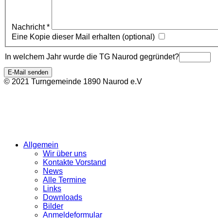
Nachricht
*
Eine Kopie dieser Mail erhalten
(optional)
In welchem Jahr wurde die TG Naurod gegründet?
E-Mail senden
© 2021 Turngemeinde 1890 Naurod e.V
Allgemein
Wir über uns
Kontakte Vorstand
News
Alle Termine
Links
Downloads
Bilder
Anmeldeformular