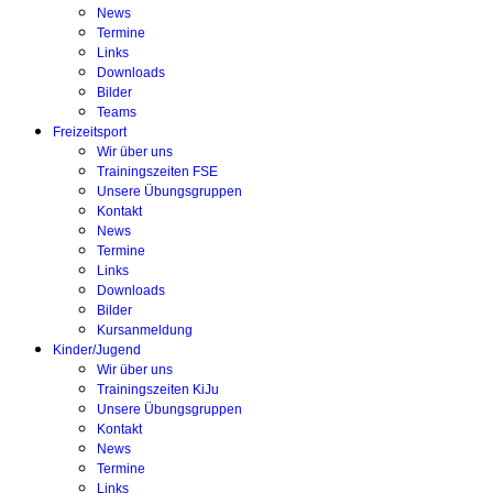
News
Termine
Links
Downloads
Bilder
Teams
Freizeitsport
Wir über uns
Trainingszeiten FSE
Unsere Übungsgruppen
Kontakt
News
Termine
Links
Downloads
Bilder
Kursanmeldung
Kinder/Jugend
Wir über uns
Trainingszeiten KiJu
Unsere Übungsgruppen
Kontakt
News
Termine
Links