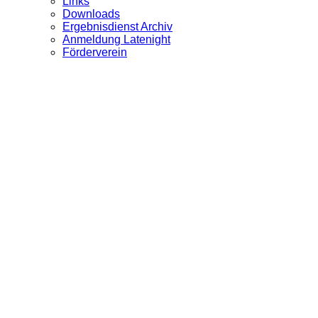
Links
Downloads
Ergebnisdienst Archiv
Anmeldung Latenight
Förderverein