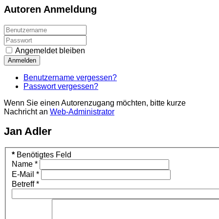
Autoren Anmeldung
Angemeldet bleiben
Anmelden
Benutzername vergessen?
Passwort vergessen?
Wenn Sie einen Autorenzugang möchten, bitte kurze
Nachricht an
Web-Administrator
Jan Adler
*
Benötigtes Feld
Name
*
E-Mail
*
Betreff
*