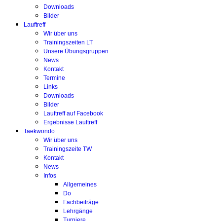
Downloads
Bilder
Lauftreff
Wir über uns
Trainingszeiten LT
Unsere Übungsgruppen
News
Kontakt
Termine
Links
Downloads
Bilder
Lauftreff auf Facebook
Ergebnisse Lauftreff
Taekwondo
Wir über uns
Trainingszeite TW
Kontakt
News
Infos
Allgemeines
Do
Fachbeiträge
Lehrgänge
Turniere