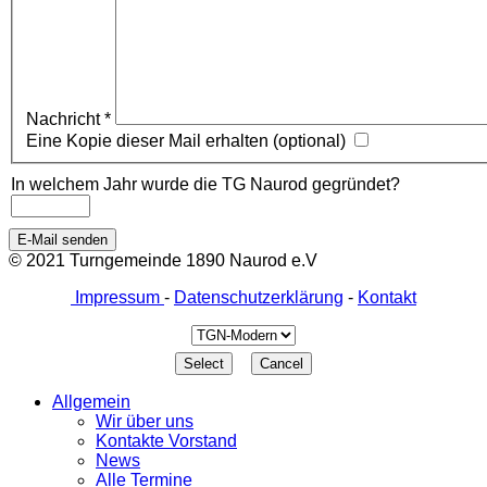
Nachricht
*
Eine Kopie dieser Mail erhalten
(optional)
In welchem Jahr wurde die TG Naurod gegründet?
E-Mail senden
© 2021 Turngemeinde 1890 Naurod e.V
Impressum
-
Datenschutzerklärung
-
Kontakt
Allgemein
Wir über uns
Kontakte Vorstand
News
Alle Termine