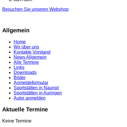
Besuchen Sie unseren Webshop
Allgemein
Home
Wir über uns
Kontakte Vorstand
News Allgemein
Alle Termine
Links
Downloads
Bilder
Anmeldeformular
Sportstätten in Naurod
Sportstätten in Auringen
Autor anmelden
Aktuelle Termine
Keine Termine