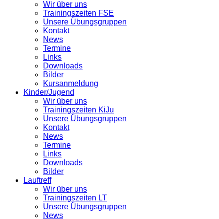
Wir über uns
Trainingszeiten FSE
Unsere Übungsgruppen
Kontakt
News
Termine
Links
Downloads
Bilder
Kursanmeldung
Kinder/Jugend
Wir über uns
Trainingszeiten KiJu
Unsere Übungsgruppen
Kontakt
News
Termine
Links
Downloads
Bilder
Lauftreff
Wir über uns
Trainingszeiten LT
Unsere Übungsgruppen
News