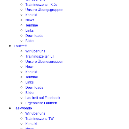
Trainingszeiten KiJu
Unsere Übungsgruppen
Kontakt
News
Termine
Links
Downloads
Bilder
Lauftreff
Wir über uns
Trainingszeiten LT
Unsere Übungsgruppen
News
Kontakt
Termine
Links
Downloads
Bilder
Lauftreff auf Facebook
Ergebnisse Lauftreff
Taekwondo
Wir über uns
Trainingszeite TW
Kontakt