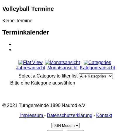
Volleyball Termine
Keine Termine
Terminkalender
Jahresansicht
Monatsansicht
Kategorieansicht
Select a Category to filter list
Bitte eine Kategorie auswählen
© 2021 Turngemeinde 1890 Naurod e.V
Impressum
-
Datenschutzerklärung
-
Kontakt