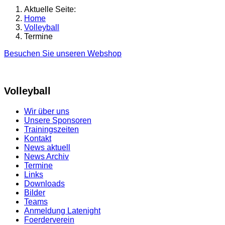
Aktuelle Seite:
Home
Volleyball
Termine
Besuchen Sie unseren Webshop
Volleyball
Wir über uns
Unsere Sponsoren
Trainingszeiten
Kontakt
News aktuell
News Archiv
Termine
Links
Downloads
Bilder
Teams
Anmeldung Latenight
Foerderverein