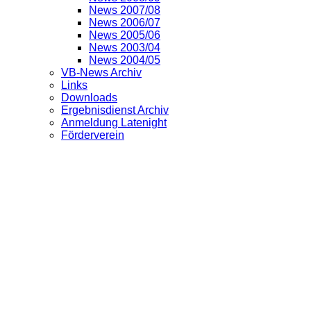
News 2007/08
News 2006/07
News 2005/06
News 2003/04
News 2004/05
VB-News Archiv
Links
Downloads
Ergebnisdienst Archiv
Anmeldung Latenight
Förderverein