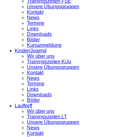
Trainingszeiten FSE
Unsere Übungsgruppen
Kontakt
News
Termine
Links
Downloads
Bilder
Kursanmeldung
Kinder/Jugend
Wir über uns
Trainingszeiten KiJu
Unsere Übungsgruppen
Kontakt
News
Termine
Links
Downloads
Bilder
Lauftreff
Wir über uns
Trainingszeiten LT
Unsere Übungsgruppen
News
Kontakt