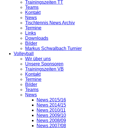
Trainingszeiten TT
Teams
Kontakt
News
Tischtennis News Archiv
Termine
Links
Downloads
Bilder
Markus Schwalbach Turnier
Volleyball
Wir über uns
Unsere Sponsoren
Trainingszeiten VB
Kontakt
Termine
Bilder
Teams
News
News 2015/16
News 2014/15
News 2010/11
News 2009/10
News 2008/09
News 2007/08