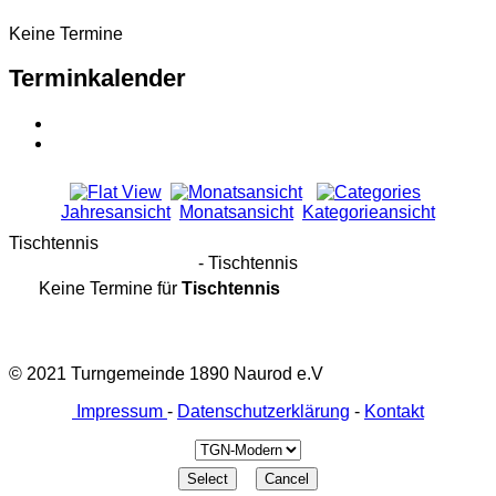
Keine Termine
Terminkalender
Jahresansicht
Monatsansicht
Kategorieansicht
Tischtennis
- Tischtennis
Keine Termine für
Tischtennis
© 2021 Turngemeinde 1890 Naurod e.V
Impressum
-
Datenschutzerklärung
-
Kontakt