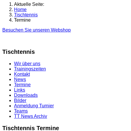
Aktuelle Seite:
Home
Tischtennis
Termine
Besuchen Sie unseren Webshop
Tischtennis
Wir über uns
Trainingszeiten
Kontakt
News
Termine
Links
Downloads
Bilder
Anmeldung Turnier
Teams
TT News Archiv
Tischtennis Termine