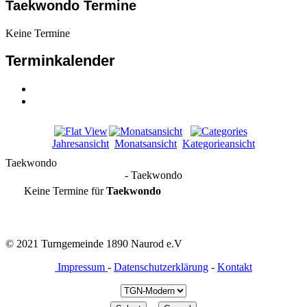
Taekwondo Termine
Keine Termine
Terminkalender
Jahresansicht
Monatsansicht
Kategorieansicht
Taekwondo
- Taekwondo
Keine Termine für
Taekwondo
© 2021 Turngemeinde 1890 Naurod e.V
Impressum
-
Datenschutzerklärung
-
Kontakt