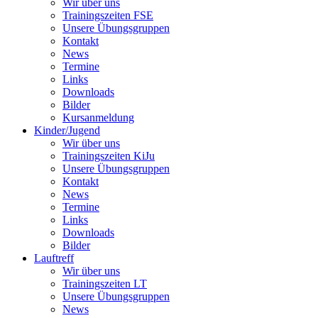
Wir über uns
Trainingszeiten FSE
Unsere Übungsgruppen
Kontakt
News
Termine
Links
Downloads
Bilder
Kursanmeldung
Kinder/Jugend
Wir über uns
Trainingszeiten KiJu
Unsere Übungsgruppen
Kontakt
News
Termine
Links
Downloads
Bilder
Lauftreff
Wir über uns
Trainingszeiten LT
Unsere Übungsgruppen
News