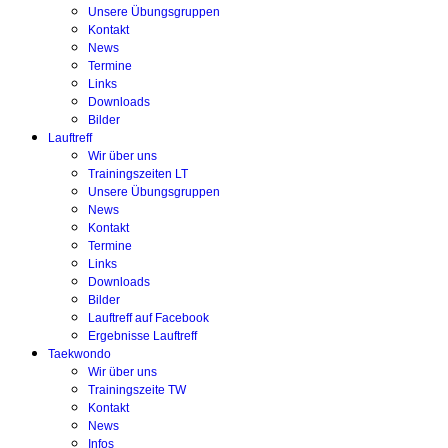
Unsere Übungsgruppen
Kontakt
News
Termine
Links
Downloads
Bilder
Lauftreff
Wir über uns
Trainingszeiten LT
Unsere Übungsgruppen
News
Kontakt
Termine
Links
Downloads
Bilder
Lauftreff auf Facebook
Ergebnisse Lauftreff
Taekwondo
Wir über uns
Trainingszeite TW
Kontakt
News
Infos