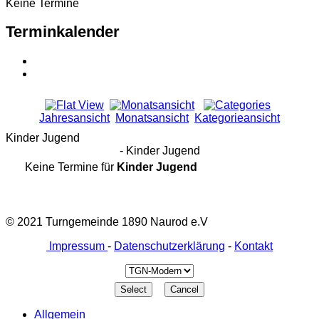
Keine Termine
Terminkalender
Jahresansicht
Monatsansicht
Kategorieansicht
Kinder Jugend
- Kinder Jugend
Keine Termine für
Kinder Jugend
© 2021 Turngemeinde 1890 Naurod e.V
Impressum
-
Datenschutzerklärung
-
Kontakt
Allgemein