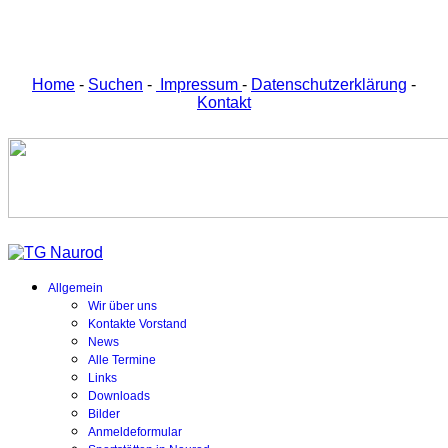
Home
-
Suchen
-
Impressum
-
Datenschutzerklärung
-
Kontakt
Allgemein
Wir über uns
Kontakte Vorstand
News
Alle Termine
Links
Downloads
Bilder
Anmeldeformular