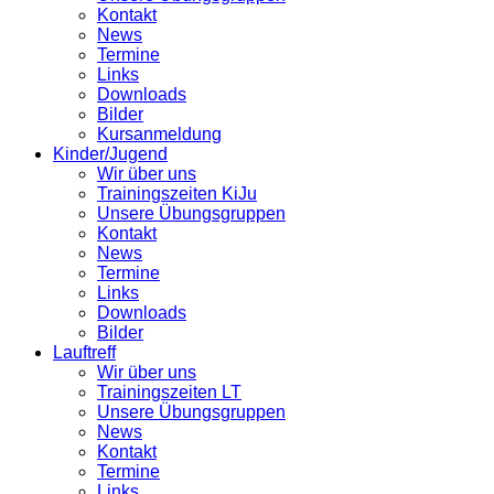
Kontakt
News
Termine
Links
Downloads
Bilder
Kursanmeldung
Kinder/Jugend
Wir über uns
Trainingszeiten KiJu
Unsere Übungsgruppen
Kontakt
News
Termine
Links
Downloads
Bilder
Lauftreff
Wir über uns
Trainingszeiten LT
Unsere Übungsgruppen
News
Kontakt
Termine
Links