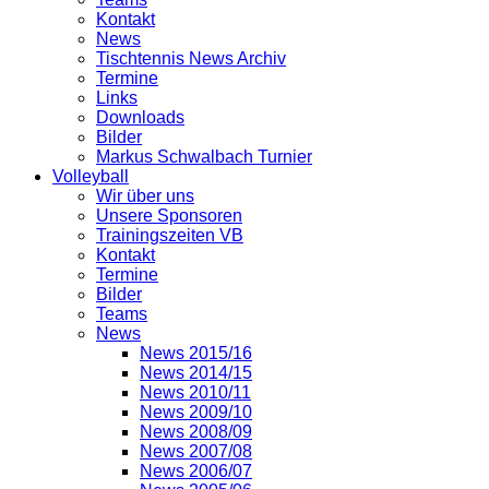
Kontakt
News
Tischtennis News Archiv
Termine
Links
Downloads
Bilder
Markus Schwalbach Turnier
Volleyball
Wir über uns
Unsere Sponsoren
Trainingszeiten VB
Kontakt
Termine
Bilder
Teams
News
News 2015/16
News 2014/15
News 2010/11
News 2009/10
News 2008/09
News 2007/08
News 2006/07