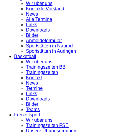
Wir über uns
Kontakte Vorstand
News
Alle Termine
Links
Downloads
Bilder
Anmeldeformular
Sportstätten in Naurod
Sportstätten in Auringen
Basketball
Wir über uns
Trainingszeiten BB
Trainingszeiten
Kontakt
News
Termine
Links
Downloads
Bilder
Teams
Freizeitsport
Wir über uns
Trainingszeiten FSE
Unsere Übungsgruppen