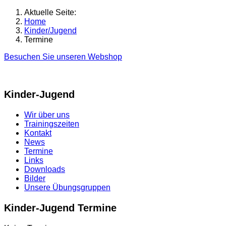
Aktuelle Seite:
Home
Kinder/Jugend
Termine
Besuchen Sie unseren Webshop
Kinder-Jugend
Wir über uns
Trainingszeiten
Kontakt
News
Termine
Links
Downloads
Bilder
Unsere Übungsgruppen
Kinder-Jugend Termine