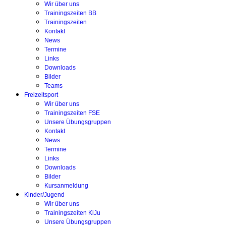
Wir über uns
Trainingszeiten BB
Trainingszeiten
Kontakt
News
Termine
Links
Downloads
Bilder
Teams
Freizeitsport
Wir über uns
Trainingszeiten FSE
Unsere Übungsgruppen
Kontakt
News
Termine
Links
Downloads
Bilder
Kursanmeldung
Kinder/Jugend
Wir über uns
Trainingszeiten KiJu
Unsere Übungsgruppen