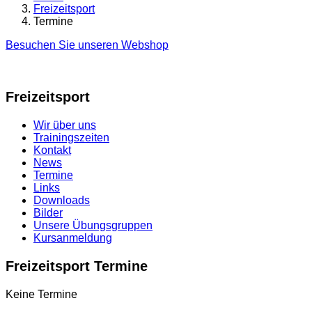
Freizeitsport
Termine
Besuchen Sie unseren Webshop
Freizeitsport
Wir über uns
Trainingszeiten
Kontakt
News
Termine
Links
Downloads
Bilder
Unsere Übungsgruppen
Kursanmeldung
Freizeitsport Termine
Keine Termine