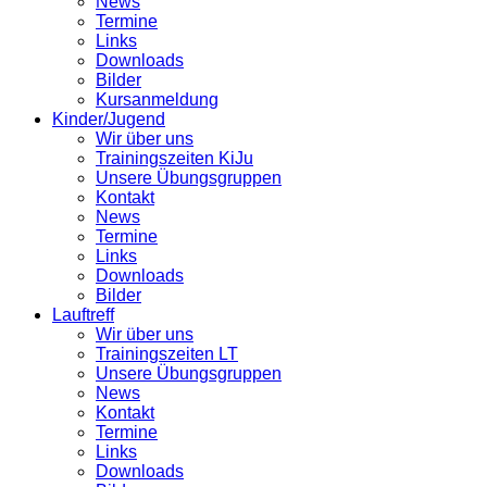
News
Termine
Links
Downloads
Bilder
Kursanmeldung
Kinder/Jugend
Wir über uns
Trainingszeiten KiJu
Unsere Übungsgruppen
Kontakt
News
Termine
Links
Downloads
Bilder
Lauftreff
Wir über uns
Trainingszeiten LT
Unsere Übungsgruppen
News
Kontakt
Termine
Links
Downloads