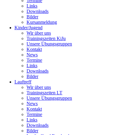
Termine
Links
Downloads
Bilder
Kursanmeldung
Kinder/Jugend
Wir über uns
Trainingszeiten KiJu
Unsere Übungsgruppen
Kontakt
News
Termine
Links
Downloads
Bilder
Lauftreff
Wir über uns
Trainingszeiten LT
Unsere Übungsgruppen
News
Kontakt
Termine
Links
Downloads
Bilder