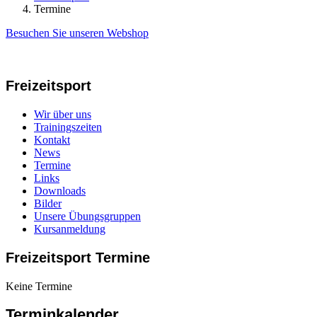
Termine
Besuchen Sie unseren Webshop
Freizeitsport
Wir über uns
Trainingszeiten
Kontakt
News
Termine
Links
Downloads
Bilder
Unsere Übungsgruppen
Kursanmeldung
Freizeitsport Termine
Keine Termine
Terminkalender