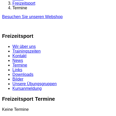
Freizeitsport
Termine
Besuchen Sie unseren Webshop
Freizeitsport
Wir über uns
Trainingszeiten
Kontakt
News
Termine
Links
Downloads
Bilder
Unsere Übungsgruppen
Kursanmeldung
Freizeitsport Termine
Keine Termine