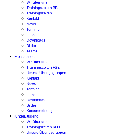
Wir über uns
Trainingszeiten BB
Trainingszeiten
Kontakt
News
Termine
Links
Downloads
Bilder
Teams
Freizeitsport
Wir über uns
Trainingszeiten FSE
Unsere Übungsgruppen
Kontakt
News
Termine
Links
Downloads
Bilder
Kursanmeldung
Kinder/Jugend
Wir über uns
Trainingszeiten KiJu
Unsere Übungsgruppen