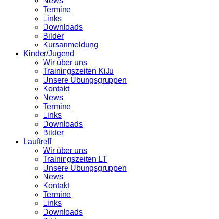
News
Termine
Links
Downloads
Bilder
Kursanmeldung
Kinder/Jugend
Wir über uns
Trainingszeiten KiJu
Unsere Übungsgruppen
Kontakt
News
Termine
Links
Downloads
Bilder
Lauftreff
Wir über uns
Trainingszeiten LT
Unsere Übungsgruppen
News
Kontakt
Termine
Links
Downloads