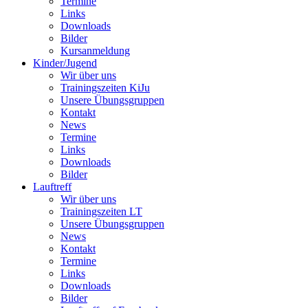
Termine
Links
Downloads
Bilder
Kursanmeldung
Kinder/Jugend
Wir über uns
Trainingszeiten KiJu
Unsere Übungsgruppen
Kontakt
News
Termine
Links
Downloads
Bilder
Lauftreff
Wir über uns
Trainingszeiten LT
Unsere Übungsgruppen
News
Kontakt
Termine
Links
Downloads
Bilder